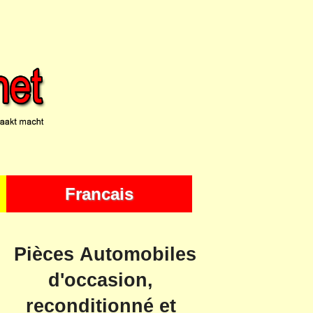
Francais
Pièces Automobiles
d'occasion,
reconditionné et